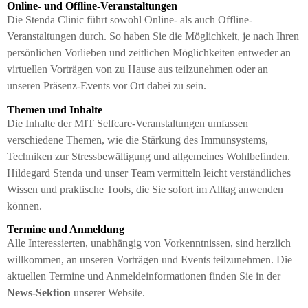
Online- und Offline-Veranstaltungen
Die Stenda Clinic führt sowohl Online- als auch Offline-
Veranstaltungen durch. So haben Sie die Möglichkeit, je nach Ihren
persönlichen Vorlieben und zeitlichen Möglichkeiten entweder an
virtuellen Vorträgen von zu Hause aus teilzunehmen oder an
unseren Präsenz-Events vor Ort dabei zu sein.
Themen und Inhalte
Die Inhalte der MIT Selfcare-Veranstaltungen umfassen
verschiedene Themen, wie die Stärkung des Immunsystems,
Techniken zur Stressbewältigung und allgemeines Wohlbefinden.
Hildegard Stenda und unser Team vermitteln leicht verständliches
Wissen und praktische Tools, die Sie sofort im Alltag anwenden
können.
Termine und Anmeldung
Alle Interessierten, unabhängig von Vorkenntnissen, sind herzlich
willkommen, an unseren Vorträgen und Events teilzunehmen. Die
aktuellen Termine und Anmeldeinformationen finden Sie in der
News-Sektion
unserer Website.