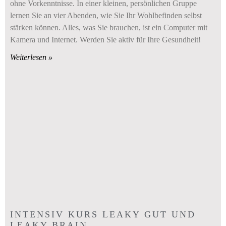
ohne Vorkenntnisse. In einer kleinen, persönlichen Gruppe
lernen Sie an vier Abenden, wie Sie Ihr Wohlbefinden selbst
stärken können. Alles, was Sie brauchen, ist ein Computer mit
Kamera und Internet. Werden Sie aktiv für Ihre Gesundheit!
Weiterlesen »
INTENSIV KURS LEAKY GUT UND
LEAKY BRAIN