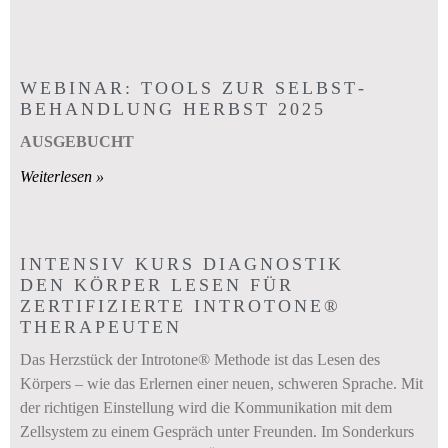
WEBINAR: TOOLS ZUR SELBST­
BEHANDLUNG HERBST 2025
AUSGEBUCHT
Weiterlesen »
INTENSIV KURS DIAGNOSTIK
DEN KÖRPER LESEN FÜR
ZERTIFIZIERTE INTROTONE®
THERAPEUTEN
Das Herzstück der Introtone® Methode ist das Lesen des
Körpers – wie das Erlernen einer neuen, schweren Sprache. Mit
der richtigen Einstellung wird die Kommunikation mit dem
Zellsystem zu einem Gespräch unter Freunden. Im Sonderkurs