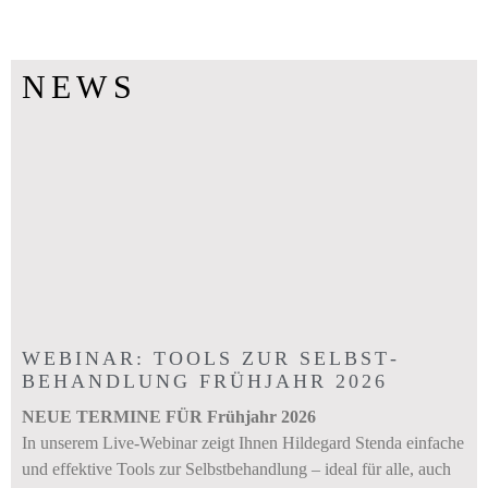
NEWS
WEBINAR: TOOLS ZUR SELBST­
BEHANDLUNG FRÜHJAHR 2026
NEUE TERMINE FÜR Frühjahr 2026
In unserem Live-Webinar zeigt Ihnen Hildegard Stenda einfache
und effektive Tools zur Selbstbehandlung – ideal für alle, auch