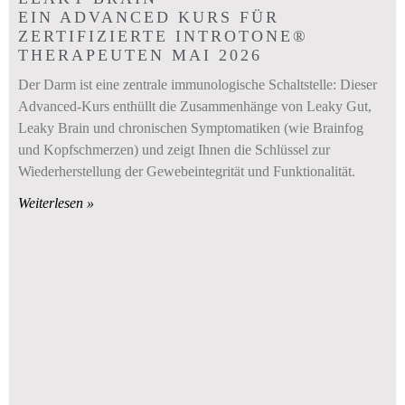
EIN ADVANCED KURS FÜR
ZERTIFIZIERTE INTROTONE®
THERAPEUTEN MAI 2026
Der Darm ist eine zentrale immunologische Schaltstelle: Dieser
Advanced-Kurs enthüllt die Zusammenhänge von Leaky Gut,
Leaky Brain und chronischen Symptomatiken (wie Brainfog
und Kopfschmerzen) und zeigt Ihnen die Schlüssel zur
Wiederherstellung der Gewebeintegrität und Funktionalität.
Weiterlesen »