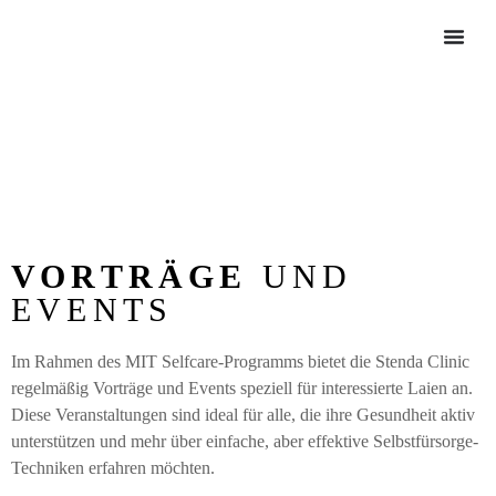
VORTRÄGE
UND
EVENTS
Im Rahmen des MIT Selfcare-Programms bietet die Stenda Clinic
regelmäßig Vorträge und Events speziell für interessierte Laien an.
Diese Veranstaltungen sind ideal für alle, die ihre Gesundheit aktiv
unterstützen und mehr über einfache, aber effektive Selbstfürsorge-
Techniken erfahren möchten.