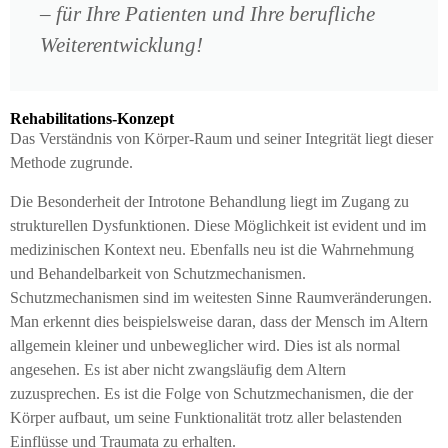
– für Ihre Patienten und Ihre berufliche
Weiterentwicklung!
Rehabilitations-Konzept
Das Verständnis von Körper-Raum und seiner Integrität liegt dieser
Methode zugrunde.
Die Besonderheit der Introtone Behandlung liegt im Zugang zu
strukturellen Dysfunktionen. Diese Möglichkeit ist evident und im
medizinischen Kontext neu. Ebenfalls neu ist die Wahrnehmung
und Behandelbarkeit von Schutzmechanismen.
Schutzmechanismen sind im weitesten Sinne Raumveränderungen.
Man erkennt dies beispielsweise daran, dass der Mensch im Altern
allgemein kleiner und unbeweglicher wird. Dies ist als normal
angesehen. Es ist aber nicht zwangsläufig dem Altern
zuzusprechen. Es ist die Folge von Schutzmechanismen, die der
Körper aufbaut, um seine Funktionalität trotz aller belastenden
Einflüsse und Traumata zu erhalten.