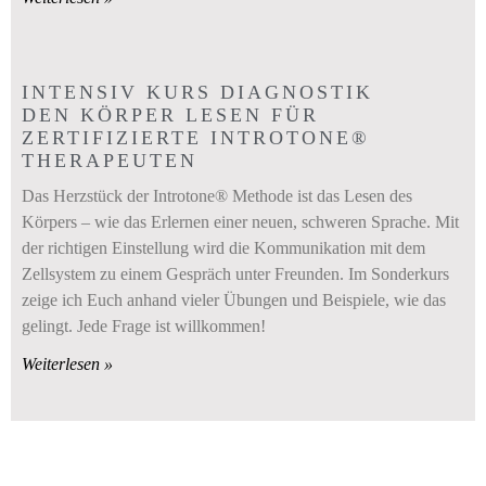
INTENSIV KURS DIAGNOSTIK
DEN KÖRPER LESEN FÜR
ZERTIFIZIERTE INTROTONE®
THERAPEUTEN
Das Herzstück der Introtone® Methode ist das Lesen des
Körpers – wie das Erlernen einer neuen, schweren Sprache. Mit
der richtigen Einstellung wird die Kommunikation mit dem
Zellsystem zu einem Gespräch unter Freunden. Im Sonderkurs
zeige ich Euch anhand vieler Übungen und Beispiele, wie das
gelingt. Jede Frage ist willkommen!
Weiterlesen »