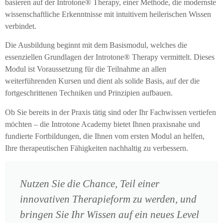
basieren auf der Introtone® Therapy, einer Methode, die modernste
wissenschaftliche Erkenntnisse mit intuitivem heilerischen Wissen
verbindet.
Die Ausbildung beginnt mit dem Basismodul, welches die
essenziellen Grundlagen der Introtone® Therapy vermittelt. Dieses
Modul ist Voraussetzung für die Teilnahme an allen
weiterführenden Kursen und dient als solide Basis, auf der die
fortgeschrittenen Techniken und Prinzipien aufbauen.
Ob Sie bereits in der Praxis tätig sind oder Ihr Fachwissen vertiefen
möchten – die Introtone Academy bietet Ihnen praxisnahe und
fundierte Fortbildungen, die Ihnen vom ersten Modul an helfen,
Ihre therapeutischen Fähigkeiten nachhaltig zu verbessern.
Nutzen Sie die Chance, Teil einer
innovativen Therapieform zu werden, und
bringen Sie Ihr Wissen auf ein neues Level