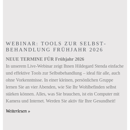
WEBINAR: TOOLS ZUR SELBST­
BEHANDLUNG FRÜHJAHR 2026
NEUE TERMINE FÜR Frühjahr 2026
In unserem Live-Webinar zeigt Ihnen Hildegard Stenda einfache
und effektive Tools zur Selbstbehandlung – ideal für alle, auch
ohne Vorkenntnisse. In einer kleinen, persönlichen Gruppe
lernen Sie an vier Abenden, wie Sie Ihr Wohlbefinden selbst
stärken können. Alles, was Sie brauchen, ist ein Computer mit
Kamera und Internet. Werden Sie aktiv für Ihre Gesundheit!
Weiterlesen »