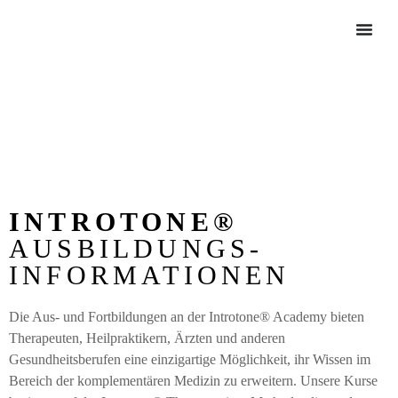
INTROTONE®
AUSBILDUNGS­
INFORMATIONEN
Die Aus- und Fortbildungen an der Introtone® Academy bieten
Therapeuten, Heilpraktikern, Ärzten und anderen
Gesundheitsberufen eine einzigartige Möglichkeit, ihr Wissen im
Bereich der komplementären Medizin zu erweitern. Unsere Kurse