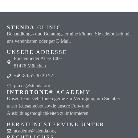
STENDA
CLINIC
Behandlungs- und Beratungstermine können Sie telefonisch mit
uns vereinbaren oder per E-Mail.
UNSERE ADRESSE
Forstenrieder Allee 140e
81476 München
+49-89-52 30 29 52
praxis@stenda.org
INTROTONE®
ACADEMY
Unser Team steht Ihnen gerne zur Verfügung, um Sie über
unser Kursangebot sowie unsere Fort- und
Ausbildungsmöglichkeiten zu informieren.
BERATUNGSTERMINE UNTER
academy@stenda.org
RECHTLICHES