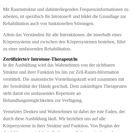
Mit Raumstruktur und dahinterliegenden Frequenzinformationen zu
arbeiten, ist spezifisch für Introtone® und bildet die Grundlage zur
Rehabilitation auch von funktionellen Störungen.
Allein das Verständnis für alle Interaktionen, die innerhalb eines
Körpersystems und zwischen den Körpersystemen bestehen, führt
zu einer umfassenden Rehabilitation.
Zertifizierte/r Introtone-Therapeut/in
In der Ausbildung wird das Wahrnehmen von der sichtbaren
Struktur und ihrer Funktion bis hin zur Zell-Raum-Information
vermittelt. Die anatomische Vorstellungskraft wird zusammen mit
der Sensibilität der Hände geschult. Dem zukünftigen Therapeuten
steht damit ein umfassendes Repertoire an
Behandlungsmöglichkeiten zur Verfügung.
Vernetztes Denken und Wahrnehmen ist dabei der rote Faden, der
durch diese Ausbildung läuft. Wir beziehen uns auf alle
Körpersysteme in ihrer Struktur und Funktion. Von Beginn der