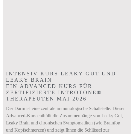
INTENSIV KURS LEAKY GUT UND
LEAKY BRAIN
EIN ADVANCED KURS FÜR
ZERTIFIZIERTE INTROTONE®
THERAPEUTEN MAI 2026
Der Darm ist eine zentrale immunologische Schaltstelle: Dieser
Advanced-Kurs enthüllt die Zusammenhänge von Leaky Gut,
Leaky Brain und chronischen Symptomatiken (wie Brainfog
und Kopfschmerzen) und zeigt Ihnen die Schlüssel zur