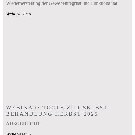
Wiederherstellung der Gewebeintegrität und Funktionalität.
Weiterlesen »
WEBINAR: TOOLS ZUR SELBST­
BEHANDLUNG HERBST 2025
AUSGEBUCHT
Weiterlesen »